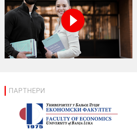
ПАРТНЕРИ