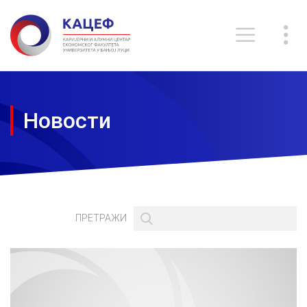
Новости
ПРЕТРАЖИ